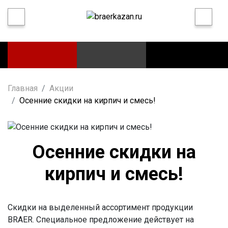
Главная
Акции
Осенние скидки на кирпич и смесь!
Осенние скидки на
кирпич и смесь!
Скидки на выделенный ассортимент продукции
BRAER. Специальное предложение действует на