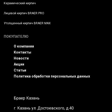
Керамический кирпич
Лицевой кирпич BRAER PRO
Утолщенный кирпич BRAER MAX
ПОКУПАТЕЛЮ
О компании
Контакты
Новости
Акции
Статьи
Политика обработки персональных данных
Браер Казань
г. Казань
ул. Достоевского, д.40