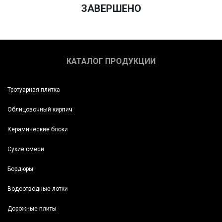
ЗАВЕРШЕНО
КАТАЛОГ ПРОДУКЦИИ
Тротуарная плитка
Облицовочный кирпич
Керамические блоки
Сухие смеси
Бордюры
Водоотводные лотки
Дорожные плиты