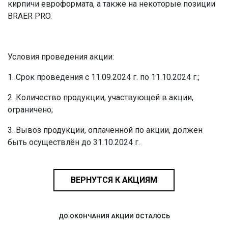
кирпичи евроформата, а также на некоторые позиции
BRAER PRO.
Условия проведения акции:
1. Срок проведения с 11.09.2024 г. по 11.10.2024 г.;
2. Количество продукции, участвующей в акции,
ограничено;
3. Вывоз продукции, оплаченной по акции, должен
быть осуществлён до 31.10.2024 г.
ВЕРНУТСЯ К АКЦИЯМ
ДО ОКОНЧАНИЯ АКЦИИ ОСТАЛОСЬ