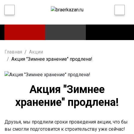
Главная
Акции
Акция "Зимнее хранение" продлена!
Акция "Зимнее
хранение" продлена!
Друзья, мы продлили сроки проведения акции, что бы
вы смогли подготовится к строительству уже сейчас!