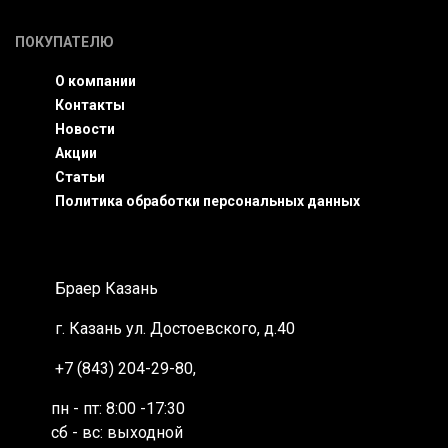
ПОКУПАТЕЛЮ
О компании
Контакты
Новости
Акции
Статьи
Политика обработки персональных данных
Браер Казань
г. Казань
ул. Достоевского, д.40
+7 (843) 204-29-80
,
пн - пт: 8:00 -17:30
сб - вс: выходной