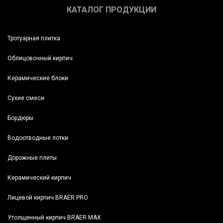
КАТАЛОГ ПРОДУКЦИИ
Тротуарная плитка
Облицовочный кирпич
Керамические блоки
Сухие смеси
Бордюры
Водоотводные лотки
Дорожные плиты
Керамический кирпич
Лицевой кирпич BRAER PRO
Утолщенный кирпич BRAER MAX