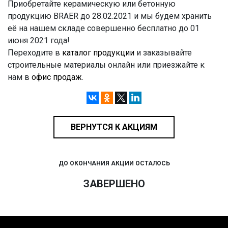
Приобретайте керамическую или бетонную
продукцию BRAER до 28.02.2021 и мы будем хранить
её на нашем складе совершенно бесплатно до 01
июня 2021 года!
Переходите в
каталог продукции
и заказывайте
строительные материалы онлайн или приезжайте к
нам в
офис продаж
.
ВЕРНУТСЯ К АКЦИЯМ
ДО ОКОНЧАНИЯ АКЦИИ ОСТАЛОСЬ
ЗАВЕРШЕНО