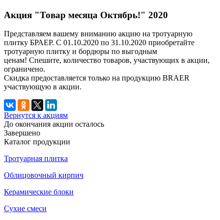
Акция "Товар месяца Октябрь!" 2020
Представляем вашему вниманию акцию на тротуарную
плитку БРАЕР. С 01.10.2020 по 31.10.2020 приобретайте
тротуарную плитку и бордюры по выгодным
ценам! Спешите, количество товаров,
участвующих
в акции,
ограничено.
Скидка предоставляется только на продукцию BRAER
участвующую в акции.
Вернутся к акциям
До окончания акции осталось
Завершено
Каталог продукции
Тротуарная плитка
Облицовочный кирпич
Керамические блоки
Сухие смеси