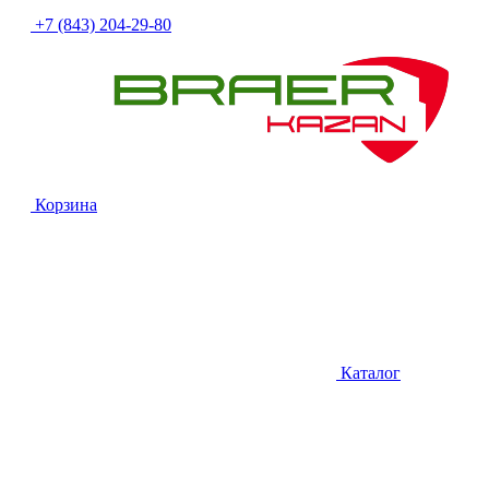
+7 (843) 204-29-80
Корзина
Каталог