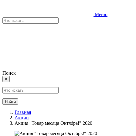
Меню
Поиск
×
Найти
Главная
Акции
Акция "Товар месяца Октябрь!" 2020