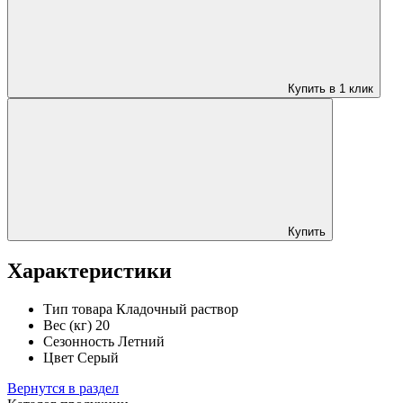
Купить в 1 клик
Купить
Характеристики
Тип товара
Кладочный раствор
Вес (кг)
20
Сезонность
Летний
Цвет
Серый
Вернутся в раздел