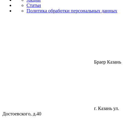
Статьи
Политика обработки персональных данных
Браер Казань
г. Казань
ул.
Достоевского, д.40