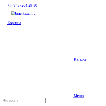
+7 (843) 204-29-80
Корзина
Каталог
Меню