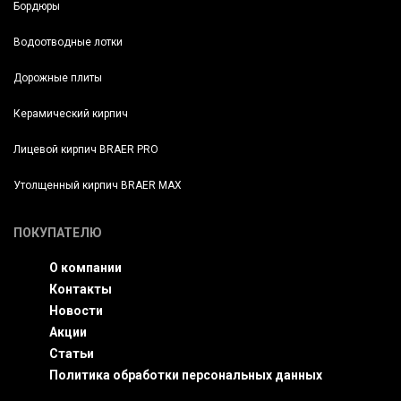
Бордюры
Водоотводные лотки
Дорожные плиты
Керамический кирпич
Лицевой кирпич BRAER PRO
Утолщенный кирпич BRAER MAX
ПОКУПАТЕЛЮ
О компании
Контакты
Новости
Акции
Статьи
Политика обработки персональных данных