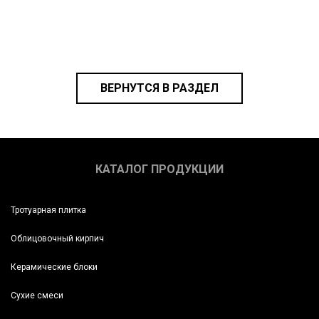
ВЕРНУТСЯ В РАЗДЕЛ
КАТАЛОГ ПРОДУКЦИИ
Тротуарная плитка
Облицовочный кирпич
Керамические блоки
Сухие смеси