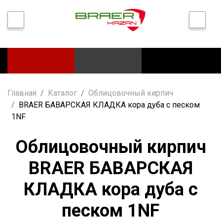
Главная
Каталог
Облицовочный кирпич
BRAER БАВАРСКАЯ КЛАДКА кора дуба с песком
1NF
Облицовочный кирпич
BRAER БАВАРСКАЯ
КЛАДКА кора дуба с
песком 1NF