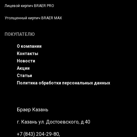
Лицевой кирпич BRAER PRO
Утолщенный кирпич BRAER MAX
ПОКУПАТЕЛЮ
О компании
Контакты
Новости
Акции
Статьи
Политика обработки персональных данных
Браер Казань
г. Казань
ул. Достоевского, д.40
+7 (843) 204-29-80
,