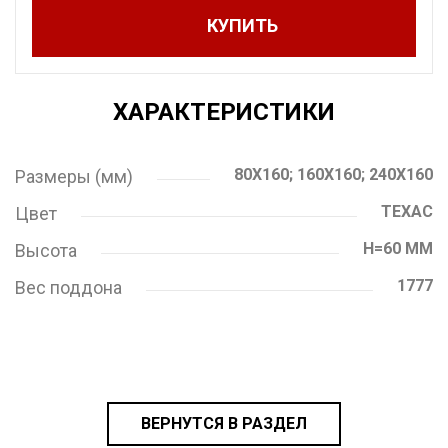
КУПИТЬ
ХАРАКТЕРИСТИКИ
80Х160; 160Х160; 240Х160
Размеры (мм)
ТЕХАС
Цвет
H=60 ММ
Высота
1777
Вес поддона
ВЕРНУТСЯ В РАЗДЕЛ