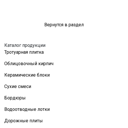
Вернутся в раздел
Каталог продукции
Тротуарная плитка
Облицовочный кирпич
Керамические блоки
Сухие смеси
Бордюры
Водоотводные лотки
Дорожные плиты