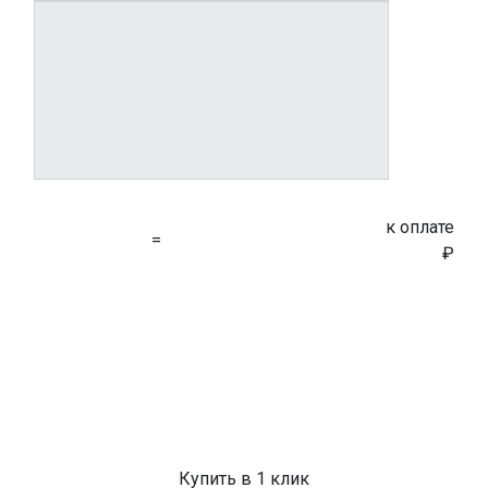
к оплате
=
₽
Купить в 1 клик