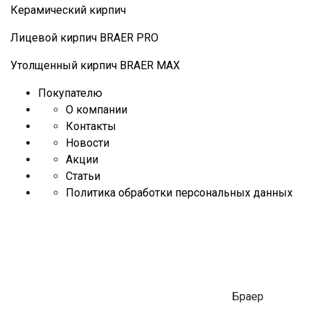
Керамический кирпич
Лицевой кирпич BRAER PRO
Утолщенный кирпич BRAER MAX
Покупателю
О компании
Контакты
Новости
Акции
Статьи
Политика обработки персональных данных
Браер