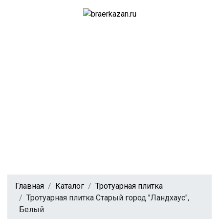
Главная
Каталог
Тротуарная плитка
Тротуарная плитка Старый город "Ландхаус",
Белый