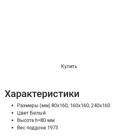
Купить
Характеристики
Размеры (мм)
80х160; 160х160; 240х160
Цвет
Белый
Высота
h=80 мм
Вес поддона
1973