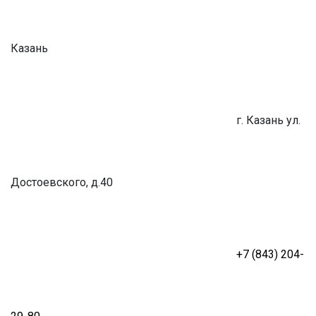
Казань
г. Казань
ул.
Достоевского, д.40
+7 (843) 204-