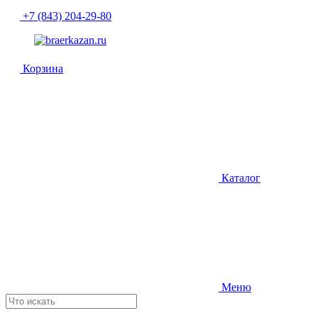
+7 (843) 204-29-80
Корзина
Каталог
Меню