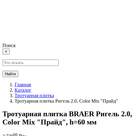
Поиск
×
Найти
Главная
Каталог
Тротуарная плитка
Тротуарная плитка Ригель 2.0, Color Mix "Прайд"
Тротуарная плитка BRAER Ригель 2.0,
Color Mix "Прайд", h=60 мм
00