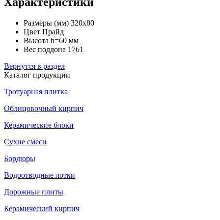
Характеристики
Размеры (мм)
320х80
Цвет
Прайд
Высота
h=60 мм
Вес поддона
1761
Вернутся в раздел
Каталог продукции
Тротуарная плитка
Облицовочный кирпич
Керамические блоки
Сухие смеси
Бордюры
Водоотводные лотки
Дорожные плиты
Керамический кирпич