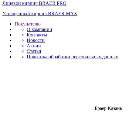
Лицевой кирпич BRAER PRO
Утолщенный кирпич BRAER MAX
Покупателю
О компании
Контакты
Новости
Акции
Статьи
Политика обработки персональных данных
Браер Казань