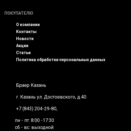
ПОКУПАТЕЛЮ
О компании
Контакты
Новости
Акции
Статьи
Политика обработки персональных данных
Браер Казань
г. Казань
ул. Достоевского, д.40
+7 (843) 204-29-80
,
пн - пт: 8:00 -17:30
сб - вс: выходной