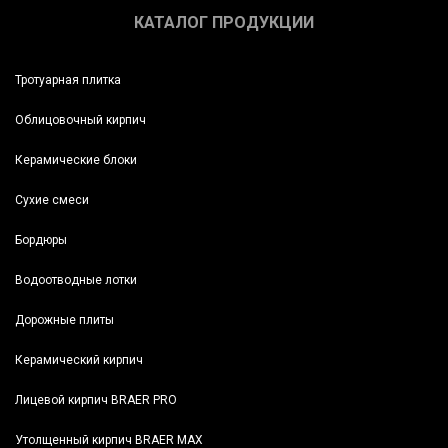
КАТАЛОГ ПРОДУКЦИИ
Тротуарная плитка
Облицовочный кирпич
Керамические блоки
Сухие смеси
Бордюры
Водоотводные лотки
Дорожные плиты
Керамический кирпич
Лицевой кирпич BRAER PRO
Утолщенный кирпич BRAER MAX