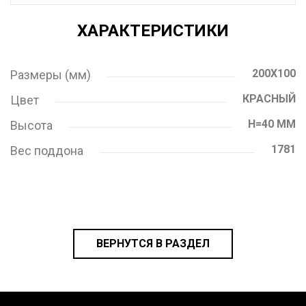
ХАРАКТЕРИСТИКИ
200X100
Размеры (мм)
КРАСНЫЙ
Цвет
H=40 ММ
Высота
1781
Вес поддона
ВЕРНУТСЯ В РАЗДЕЛ