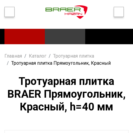
Главная
Каталог
Тротуарная плитка
Тротуарная плитка Прямоугольник, Красный
Тротуарная плитка
BRAER Прямоугольник,
Красный, h=40 мм