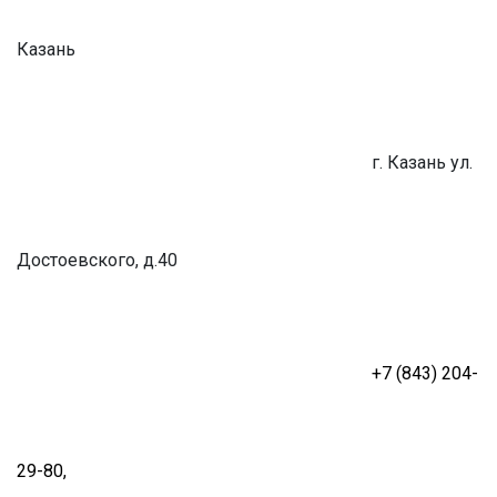
Казань
г. Казань
ул.
Достоевского, д.40
+7 (843) 204-
29-80
,