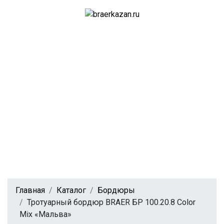
Главная
Каталог
Бордюры
Тротуарный бордюр BRAER БР 100.20.8 Color
Mix «Мальва»