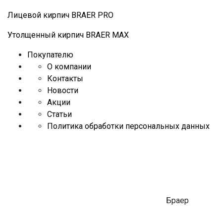
Лицевой кирпич BRAER PRO
Утолщенный кирпич BRAER MAX
Покупателю
О компании
Контакты
Новости
Акции
Статьи
Политика обработки персональных данных
Браер