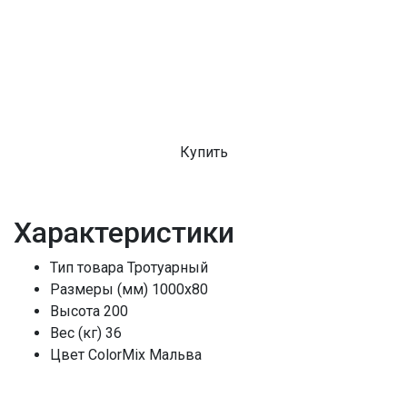
Купить
Характеристики
Тип товара
Тротуарный
Размеры (мм)
1000x80
Высота
200
Вес (кг)
36
Цвет
ColorMix Мальва