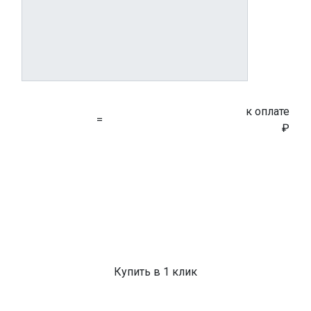
к оплате
=
₽
Купить в 1 клик