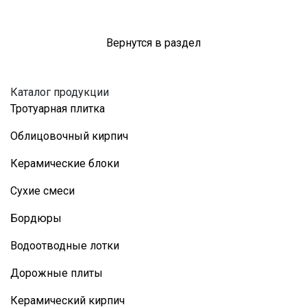
Вернутся в раздел
Каталог продукции
Тротуарная плитка
Облицовочный кирпич
Керамические блоки
Сухие смеси
Бордюры
Водоотводные лотки
Дорожные плиты
Керамический кирпич